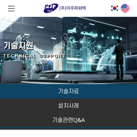
기술지원
TECHNICAL SUPPORT
기술자료
설치사례
기술관련Q&A