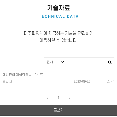
기술자료
TECHNICAL DATA
미주파워텍이 제공하는 기술을 편리하게
이용하실 수 있습니다.
게시판이 개설되었습니다
관리자
2023-09-25
44
1
글쓰기