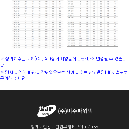
※ 상기치수는 도체(CU, AL)상세 사양등에 따라 다소 변경될 수 있습니
다.
※ 당사 사양에 따라 제작되었으므로 상기 치수는 참고용입니다. 별도로
문의해 주세요.
경기도 안산시 단원구 엠티브이 1로 155